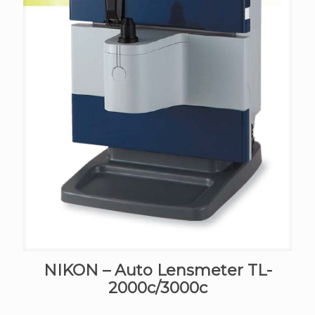
NIKON – Auto Lensmeter TL-
2000c/3000c