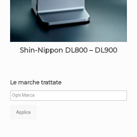
Shin-Nippon DL800 – DL900
Le marche trattate
Applica