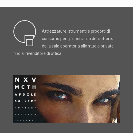
Attrezzature, strumenti e prodotti di
consumo per gli specialisti del settore,
dalla sala operatoria allo studio privato,
fino al rivenditore di ottica.