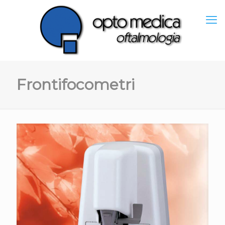
Frontifocometri