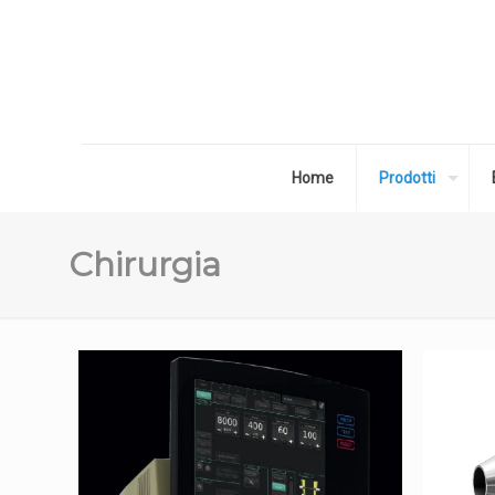
Home
Prodotti
Chirurgia