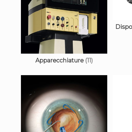
Dispo
Apparecchiature
(11)