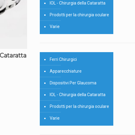
IOL - Chirurgia della Cataratta
Prodotti per la chirurgia oculare
Varie
 Cataratta
Ferri Chirurgici
Apparecchiature
Dispositivi Per Glaucoma
IOL - Chirurgia della Cataratta
Prodotti per la chirurgia oculare
Varie