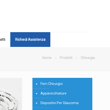
atti
Richiedi Assistenza
Home
Prodotti
Chirurgia
Ferri Chirurgici
Apparecchiature
Dispositivi Per Glaucoma