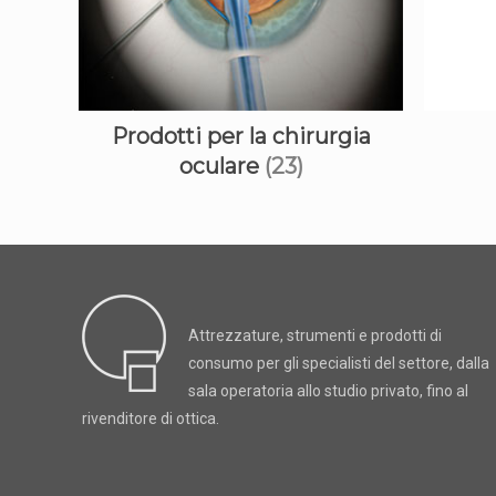
Prodotti per la chirurgia
oculare
(23)
Attrezzature, strumenti e prodotti di
consumo per gli specialisti del settore, dalla
sala operatoria allo studio privato, fino al
rivenditore di ottica.