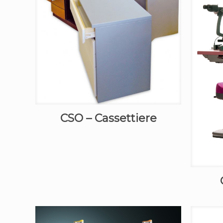
CSO – Cassettiere