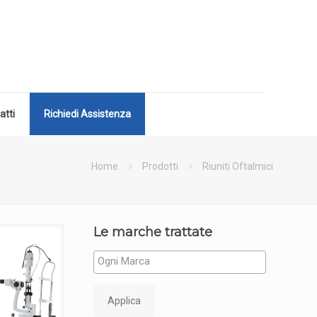
atti
Richiedi Assistenza
Home
Prodotti
Riuniti Oftalmici
Le marche trattate
Applica