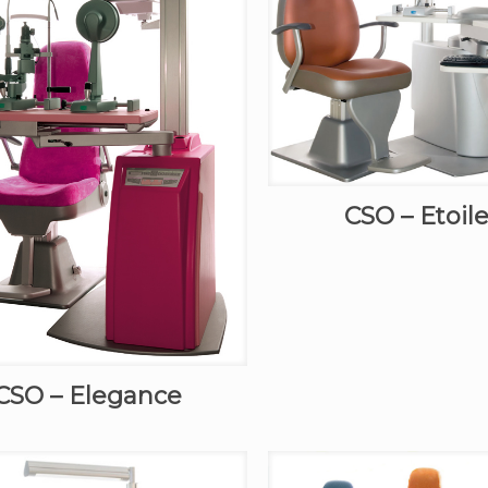
CSO – Etoile
CSO – Elegance