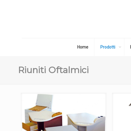
Home
Prodotti
Riuniti Oftalmici