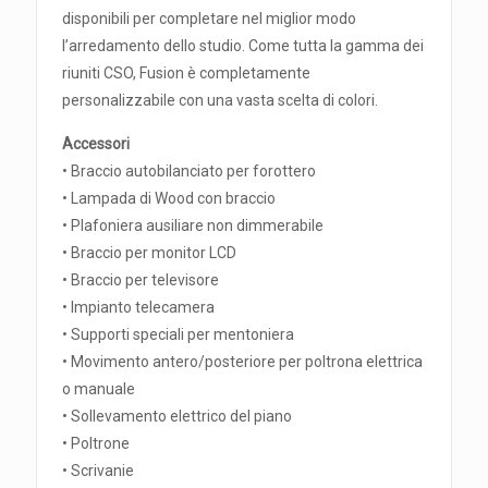
disponibili per completare nel miglior modo
l’arredamento dello studio. Come tutta la gamma dei
riuniti CSO, Fusion è completamente
personalizzabile con una vasta scelta di colori.
Accessori
• Braccio autobilanciato per forottero
• Lampada di Wood con braccio
• Plafoniera ausiliare non dimmerabile
• Braccio per monitor LCD
• Braccio per televisore
• Impianto telecamera
• Supporti speciali per mentoniera
• Movimento antero/posteriore per poltrona elettrica
o manuale
• Sollevamento elettrico del piano
• Poltrone
• Scrivanie