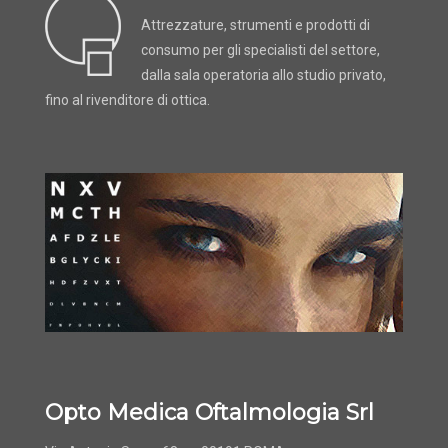
Attrezzature, strumenti e prodotti di
consumo per gli specialisti del settore,
dalla sala operatoria allo studio privato,
fino al rivenditore di ottica.
Opto Medica Oftalmologia Srl