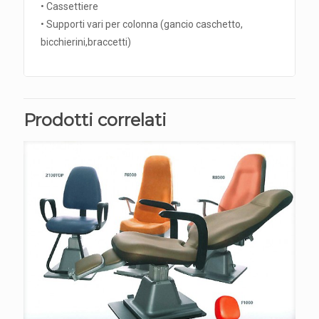
• Cassettiere
• Supporti vari per colonna (gancio caschetto,
bicchierini,braccetti)
Prodotti correlati