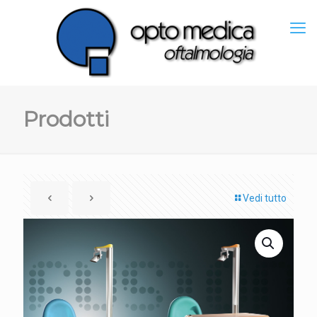
Prodotti
Vedi tutto