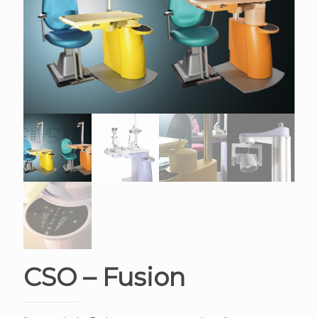
CSO – Fusion