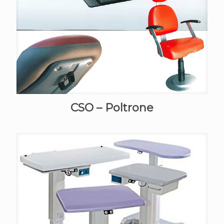
CSO – Poltrone