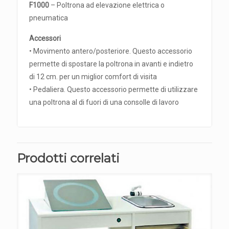
F1000
– Poltrona ad elevazione elettrica o
pneumatica
Accessori
• Movimento antero/posteriore. Questo accessorio
permette di spostare la poltrona in avanti e indietro
di 12 cm. per un miglior comfort di visita
• Pedaliera. Questo accessorio permette di utilizzare
una poltrona al di fuori di una consolle di lavoro
Prodotti correlati