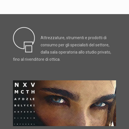
Attrezzature, strumenti e prodotti di
consumo per gli specialisti del settore,
dalla sala operatoria allo studio privato,
fino al rivenditore di ottica.