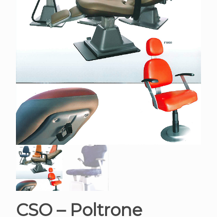
CSO – Poltrone