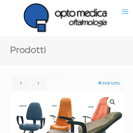
Prodotti
Vedi tutto