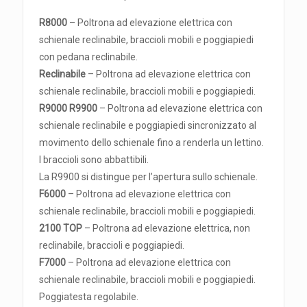
R8000
– Poltrona ad elevazione elettrica con
schienale reclinabile, braccioli mobili e poggiapiedi
con pedana reclinabile.
Reclinabile
– Poltrona ad elevazione elettrica con
schienale reclinabile, braccioli mobili e poggiapiedi.
R9000 R9900
– Poltrona ad elevazione elettrica con
schienale reclinabile e poggiapiedi sincronizzato al
movimento dello schienale fino a renderla un lettino.
I braccioli sono abbattibili.
La R9900 si distingue per l’apertura sullo schienale.
F6000
– Poltrona ad elevazione elettrica con
schienale reclinabile, braccioli mobili e poggiapiedi.
2100 TOP
– Poltrona ad elevazione elettrica, non
reclinabile, braccioli e poggiapiedi.
F7000
– Poltrona ad elevazione elettrica con
schienale reclinabile, braccioli mobili e poggiapiedi.
Poggiatesta regolabile.