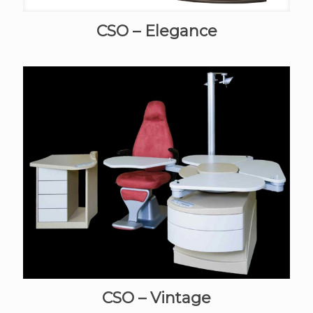
CSO – Elegance
CSO – Vintage