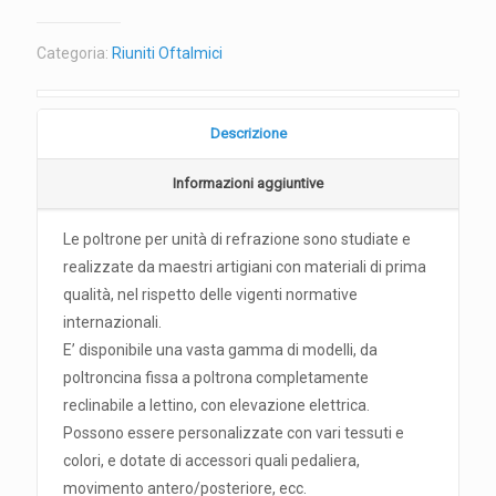
Categoria:
Riuniti Oftalmici
Descrizione
Informazioni aggiuntive
Le poltrone per unità di refrazione sono studiate e
realizzate da maestri artigiani con materiali di prima
qualità, nel rispetto delle vigenti normative
internazionali.
E’ disponibile una vasta gamma di modelli, da
poltroncina fissa a poltrona completamente
reclinabile a lettino, con elevazione elettrica.
Possono essere personalizzate con vari tessuti e
colori, e dotate di accessori quali pedaliera,
movimento antero/posteriore, ecc.