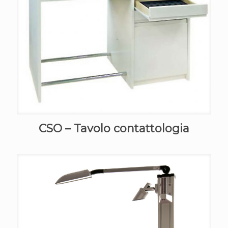
CSO – Tavolo contattologia