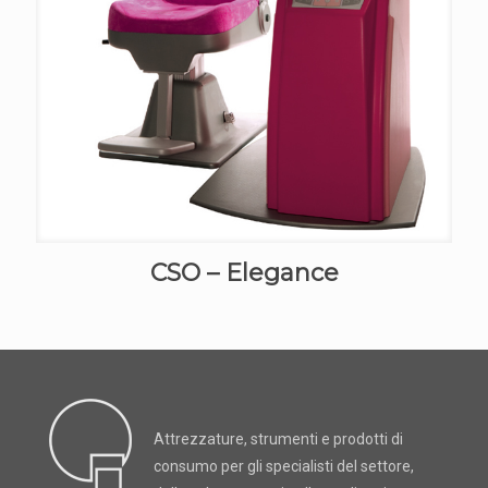
CSO – Elegance
Attrezzature, strumenti e prodotti di
consumo per gli specialisti del settore,