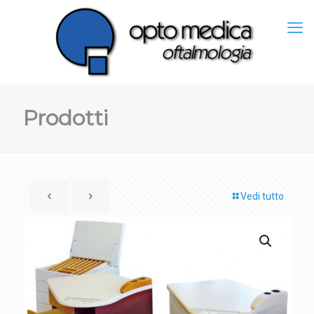
Prodotti
Vedi tutto