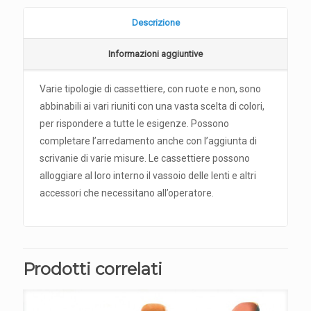
Descrizione
Informazioni aggiuntive
Varie tipologie di cassettiere, con ruote e non, sono
abbinabili ai vari riuniti con una vasta scelta di colori,
per rispondere a tutte le esigenze. Possono
completare l’arredamento anche con l’aggiunta di
scrivanie di varie misure. Le cassettiere possono
alloggiare al loro interno il vassoio delle lenti e altri
accessori che necessitano all’operatore.
Prodotti correlati