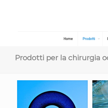
Home
Prodotti
Prodotti per la chirurgia 