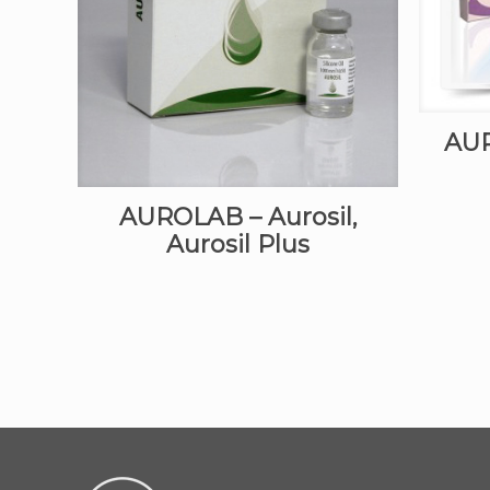
AUR
AUROLAB – Aurosil,
Aurosil Plus