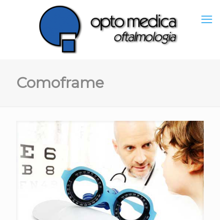
Comoframe