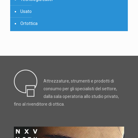
Usato
Ortottica
Attrezzature, strumenti e prodotti di
consumo per gli specialisti del settore,
dalla sala operatoria allo studio privato,
fino al rivenditore di ottica.