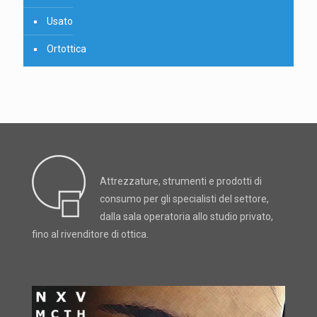
Usato
Ortottica
Attrezzature, strumenti e prodotti di
consumo per gli specialisti del settore,
dalla sala operatoria allo studio privato,
fino al rivenditore di ottica.