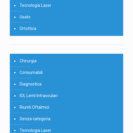
Tecnologia Laser
Usato
Ortottica
Chirurgia
Consumabili
Diagnostica
IOL Lenti Intraoculari
Riuniti Oftalmici
Senza categoria
Tecnologia Laser