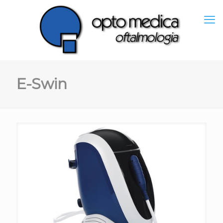
E-Swin