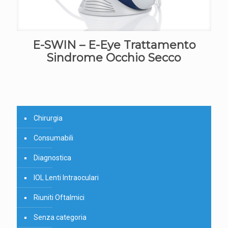
E-SWIN – E-Eye Trattamento
Sindrome Occhio Secco
Chirurgia
Consumabili
Diagnostica
IOL Lenti Intraoculari
Riuniti Oftalmici
Senza categoria