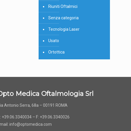
Riuniti Oftalmici
Senza categoria
Tecnologia Laser
Usato
Ortottica
Opto Medica Oftalmologia Srl
ia Antonio Serra, 68a – 00191 ROMA
: +39.06.3340034 – F: +39.06.3340026
mail:
info@optomedica.com