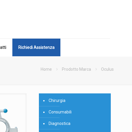
atti
Richiedi Assistenza
Home
Prodotto Marca
Oculus
Chirurgia
Consumabili
Diagnostica