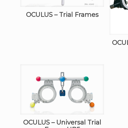
OCULUS – Trial Frames
OCUL
OCULUS – Universal Trial