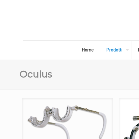
Home
Prodotti
Oculus