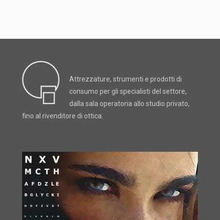
Attrezzature, strumenti e prodotti di
consumo per gli specialisti del settore,
dalla sala operatoria allo studio privato,
fino al rivenditore di ottica.