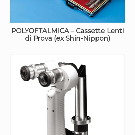
POLYOFTALMICA – Cassette Lenti
di Prova (ex Shin-Nippon)