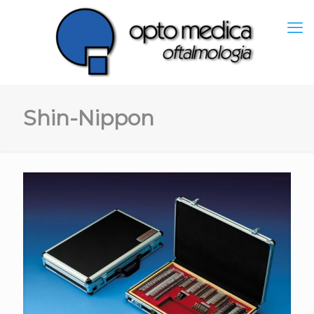
Shin-Nippon