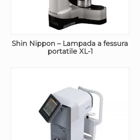
Shin Nippon – Lampada a fessura
portatile XL-1