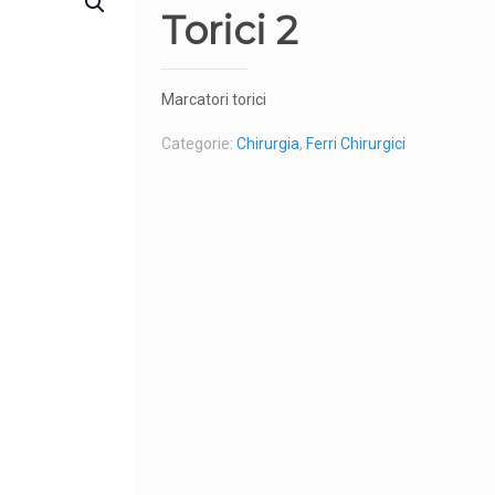
Torici 2
Marcatori torici
Categorie:
Chirurgia
,
Ferri Chirurgici