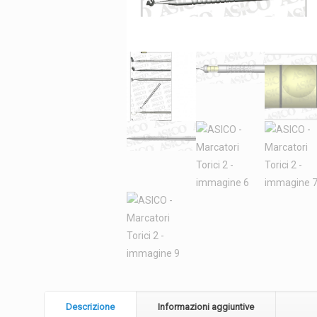
Descrizione
Informazioni aggiuntive