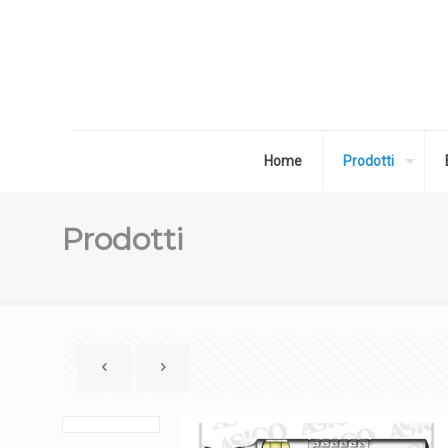
Home
Prodotti
Prodotti