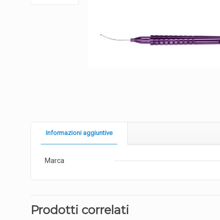
Informazioni aggiuntive
Marca
Prodotti correlati