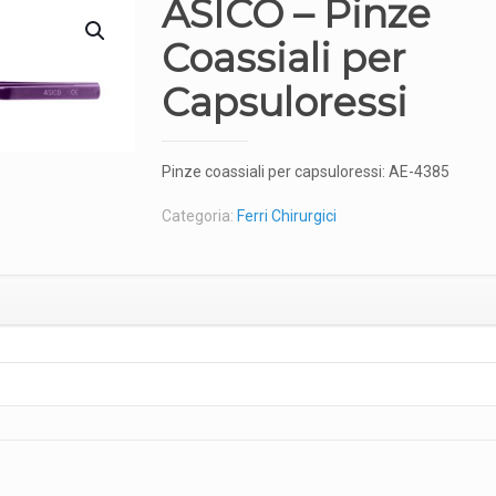
ASICO – Pinze
Coassiali per
Capsuloressi
Pinze coassiali per capsuloressi: AE-4385
Categoria:
Ferri Chirurgici