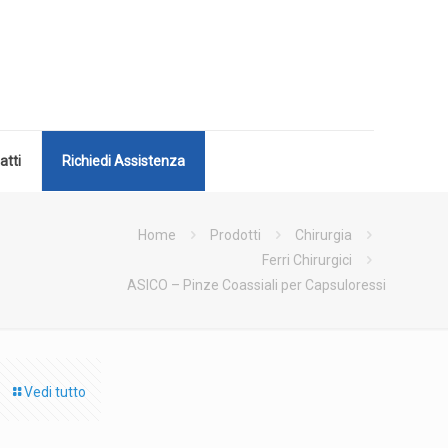
atti
Richiedi Assistenza
Home
Prodotti
Chirurgia
Ferri Chirurgici
ASICO – Pinze Coassiali per Capsuloressi
Vedi tutto