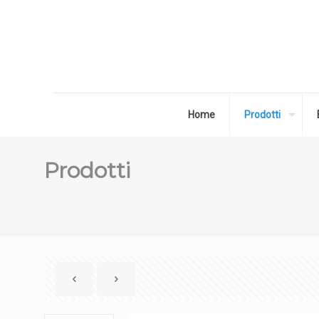
Home
Prodotti
Prodotti