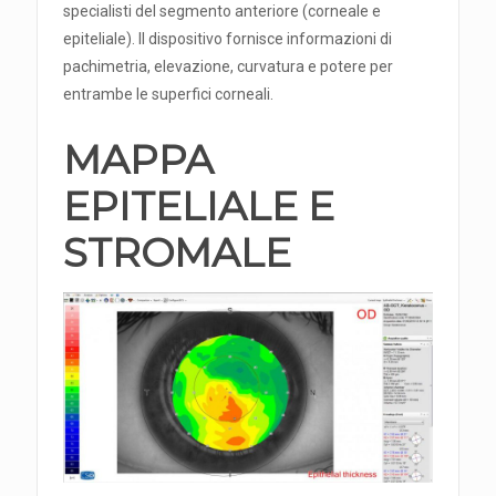
specialisti del segmento anteriore (corneale e
epiteliale). Il dispositivo fornisce informazioni di
pachimetria, elevazione, curvatura e potere per
entrambe le superfici corneali.
MAPPA
EPITELIALE E
STROMALE