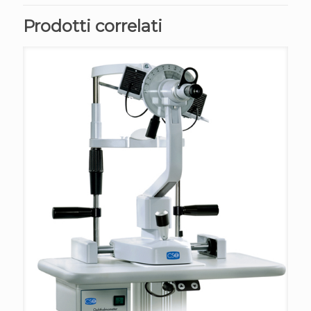
Prodotti correlati