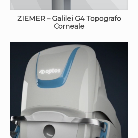
ZIEMER – Galilei G4 Topografo
Corneale