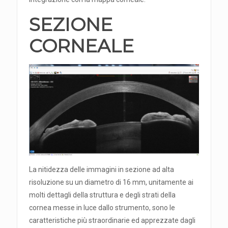
SEZIONE
CORNEALE
La nitidezza delle immagini in sezione ad alta
risoluzione su un diametro di 16 mm, unitamente ai
molti dettagli della struttura e degli strati della
cornea messe in luce dallo strumento, sono le
caratteristiche più straordinarie ed apprezzate dagli