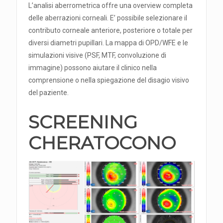
L’analisi aberrometrica offre una overview completa
delle aberrazioni corneali. E’ possibile selezionare il
contributo corneale anteriore, posteriore o totale per
diversi diametri pupillari. La mappa di OPD/WFE e le
simulazioni visive (PSF, MTF, convoluzione di
immagine) possono aiutare il clinico nella
comprensione o nella spiegazione del disagio visivo
del paziente.
SCREENING
CHERATOCONO