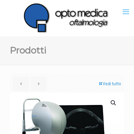
Prodotti
Vedi tutto