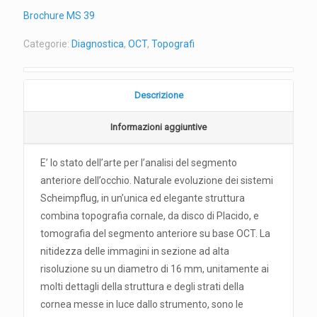
Brochure MS 39
Categorie:
Diagnostica
,
OCT
,
Topografi
Descrizione
Informazioni aggiuntive
E’ lo stato dell’arte per l’analisi del segmento
anteriore dell’occhio. Naturale evoluzione dei sistemi
Scheimpflug, in un’unica ed elegante struttura
combina topografia cornale, da disco di Placido, e
tomografia del segmento anteriore su base OCT. La
nitidezza delle immagini in sezione ad alta
risoluzione su un diametro di 16 mm, unitamente ai
molti dettagli della struttura e degli strati della
cornea messe in luce dallo strumento, sono le