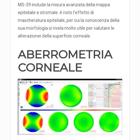
MS-39 include la misura avanzata della mappa
epiteliale e stromale. è noto l’effetto di
mascheratura epiteliale, per cui la conoscenza della
sua morfologia si rivela molto utile per valutare le
alterazionei della superficie corneale.
ABERROMETRIA
CORNEALE