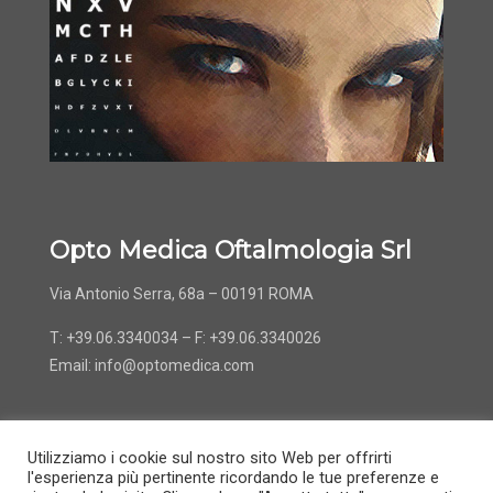
Opto Medica Oftalmologia Srl
Via Antonio Serra, 68a – 00191 ROMA
T: +39.06.3340034 – F: +39.06.3340026
Email:
info@optomedica.com
Utilizziamo i cookie sul nostro sito Web per offrirti
l'esperienza più pertinente ricordando le tue preferenze e