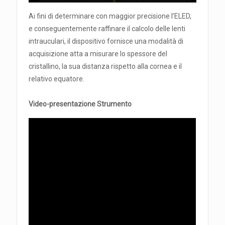
Ai fini di determinare con maggior precisione l’ELED,
e conseguentemente raffinare il calcolo delle lenti
intrauculari, il dispositivo fornisce una modalità di
acquisizione atta a misurare lo spessore del
cristallino, la sua distanza rispetto alla cornea e il
relativo equatore.
Video-presentazione Strumento