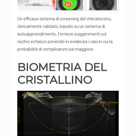
Un efficace sistema di screening del cheratocono,
clinicamente validato, basato su un sistema di
autoapprendimento, fornisce suggerimenti sul
rischio ectasico ponendo in evidenza i casi in cui la
probabilità di complicanze sia maggiore.
BIOMETRIA DEL
CRISTALLINO