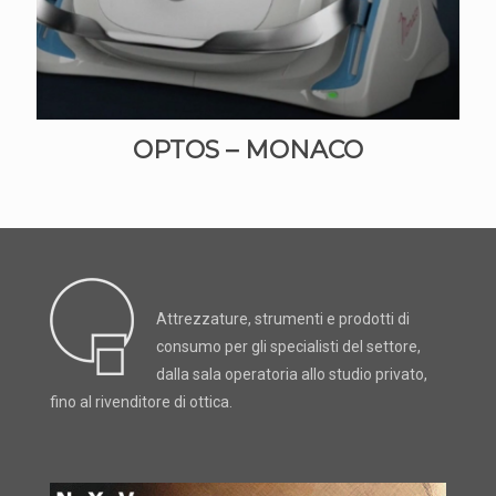
OPTOS – MONACO
Attrezzature, strumenti e prodotti di
consumo per gli specialisti del settore,
dalla sala operatoria allo studio privato,
fino al rivenditore di ottica.