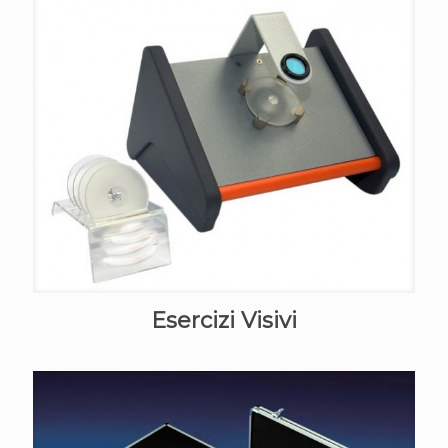
Esercizi Visivi