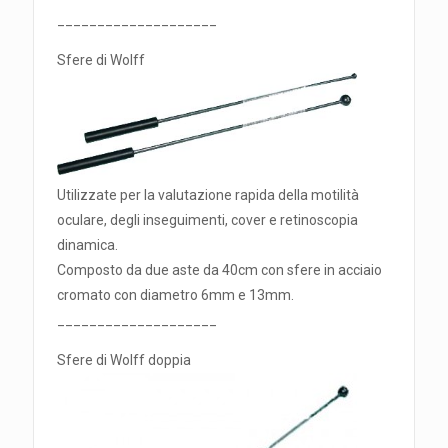
____________________
Sfere di Wolff
Utilizzate per la valutazione rapida della motilità
oculare, degli inseguimenti, cover e retinoscopia
dinamica.
Composto da due aste da 40cm con sfere in acciaio
cromato con diametro 6mm e 13mm.
____________________
Sfere di Wolff doppia