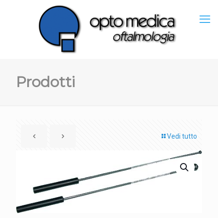
Prodotti
Vedi tutto