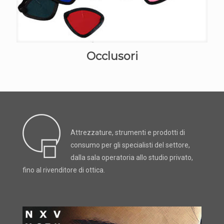
Occlusori
Attrezzature, strumenti e prodotti di
consumo per gli specialisti del settore,
dalla sala operatoria allo studio privato,
fino al rivenditore di ottica.