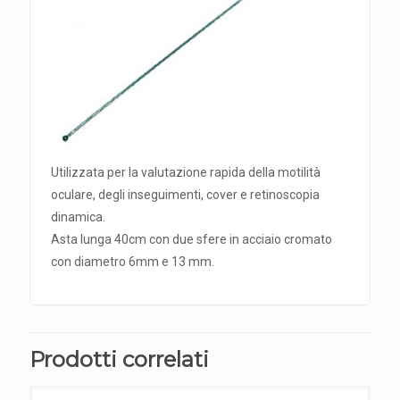
Utilizzata per la valutazione rapida della motilità
oculare, degli inseguimenti, cover e retinoscopia
dinamica.
Asta lunga 40cm con due sfere in acciaio cromato
con diametro 6mm e 13 mm.
Prodotti correlati