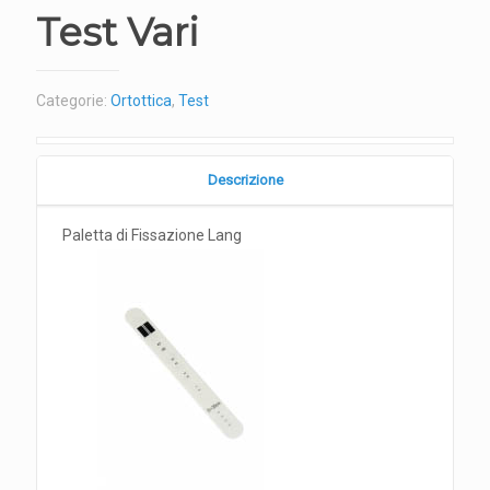
Test Vari
Categorie:
Ortottica
,
Test
Descrizione
Paletta di Fissazione Lang