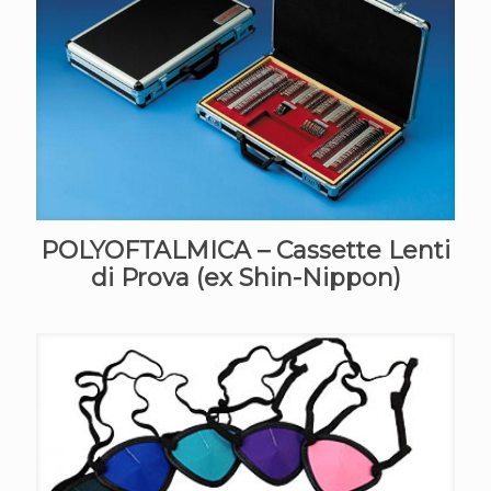
POLYOFTALMICA – Cassette Lenti
di Prova (ex Shin-Nippon)