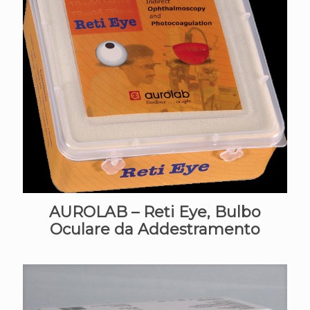
AUROLAB – Reti Eye, Bulbo
Oculare da Addestramento