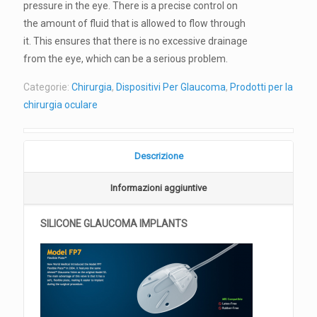
pressure in the eye. There is a precise control on
the amount of fluid that is allowed to flow through
it. This ensures that there is no excessive drainage
from the eye, which can be a serious problem.
Categorie:
Chirurgia
,
Dispositivi Per Glaucoma
,
Prodotti per la
chirurgia oculare
Descrizione
Informazioni aggiuntive
SILICONE GLAUCOMA IMPLANTS