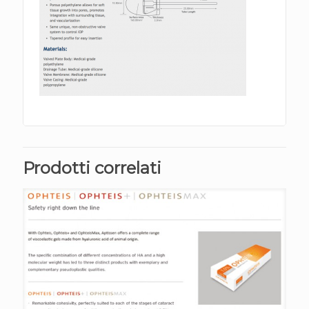
Prodotti correlati