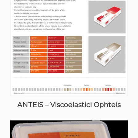
ANTEIS – Viscoelastici Ophteis