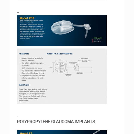
_
_
POLYPROPYLENE GLAUCOMA IMPLANTS