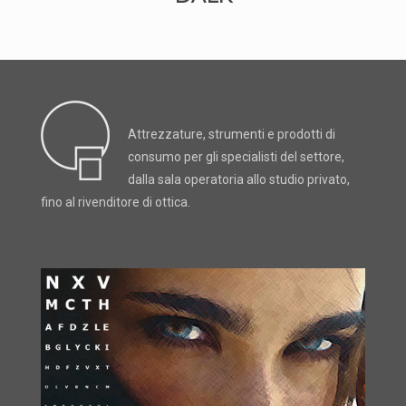
Attrezzature, strumenti e prodotti di
consumo per gli specialisti del settore,
dalla sala operatoria allo studio privato,
fino al rivenditore di ottica.