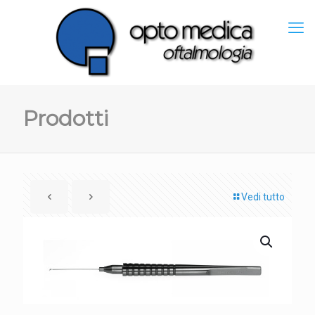
Prodotti
Vedi tutto