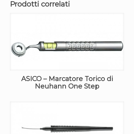
Prodotti correlati
ASICO – Marcatore Torico di
Neuhann One Step