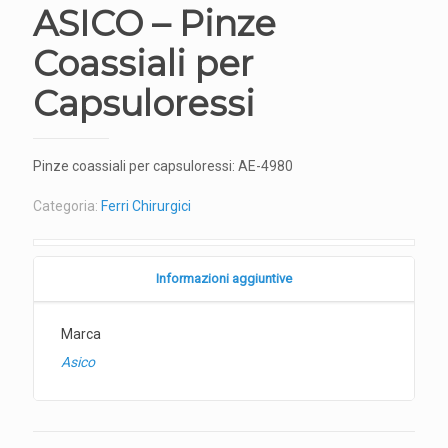
ASICO – Pinze
Coassiali per
Capsuloressi
Pinze coassiali per capsuloressi: AE-4980
Categoria:
Ferri Chirurgici
Informazioni aggiuntive
Marca
Asico