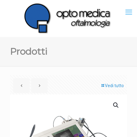
Prodotti
Vedi tutto