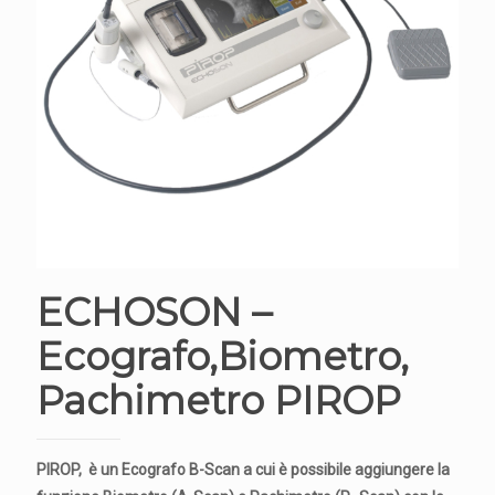
ECHOSON –
Ecografo,Biometro,
Pachimetro PIROP
PIROP, è un Ecografo B-Scan a cui è possibile aggiungere la