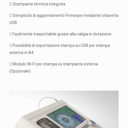
 Stampante termica integrata
 Semplicità di aggiornamento Firmware mediante chiavetta
USB
 Facilmente trasportabile grazie alla valigia in dotazione
 Possibilità di esportazione stampa su USB per stampa
esterna in A4
 Modulo Wi-Fi per stampa su stampante esterna
(Opzionale)