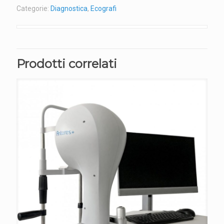
Categorie:
Diagnostica
,
Ecografi
Prodotti correlati