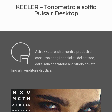
KEELER – Tonometro a soffio
Pulsair Desktop
Attrezzature, strumenti e prodotti di
consumo per gli specialisti del settore,
dalla sala operatoria allo studio privato,
fino al rivenditore di ottica.