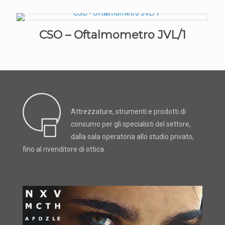
CSO – Oftalmometro JVL/1
Attrezzature, strumenti e prodotti di
consumo per gli specialisti del settore,
dalla sala operatoria allo studio privato,
fino al rivenditore di ottica.