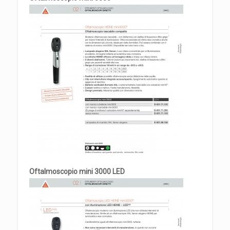
Oftalmoscopio mini 3000 LED