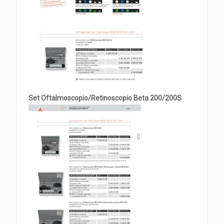
Set Oftalmoscopio/Retinoscopio Beta 200/200S