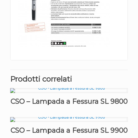
Prodotti correlati
CSO – Lampada a Fessura SL 9800
CSO – Lampada a Fessura SL 9900