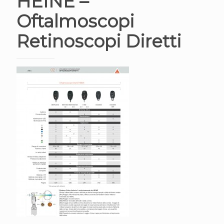
HEINE –
Oftalmoscopi
Retinoscopi Diretti