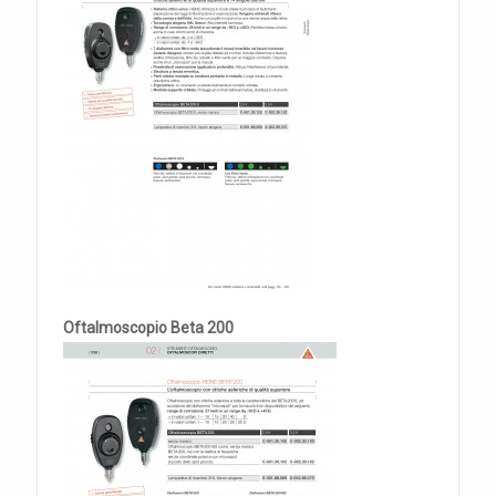
Oftalmoscopio Beta 200