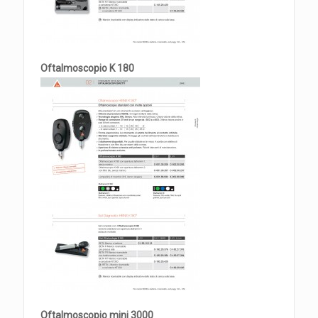
Oftalmoscopio K 180
Oftalmoscopio mini 3000