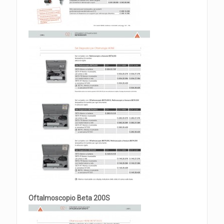
Oftalmoscopio Beta 200S