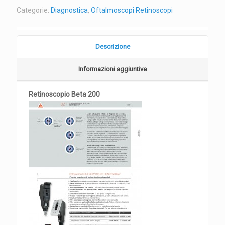
Categorie:
Diagnostica
,
Oftalmoscopi Retinoscopi
Descrizione
Informazioni aggiuntive
Retinoscopio Beta 200