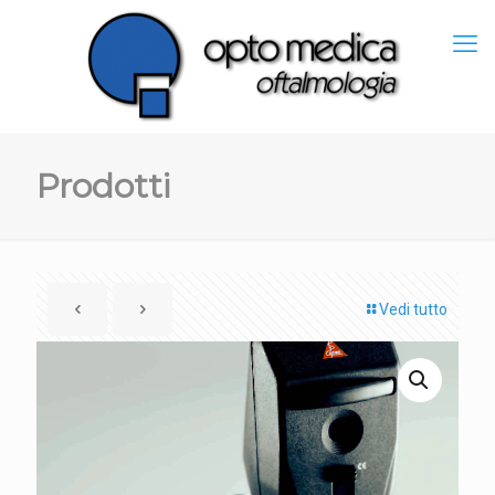
Prodotti
Vedi tutto