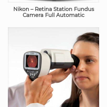
Nikon – Retina Station Fundus
Camera Full Automatic