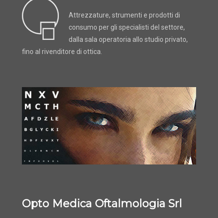
Attrezzature, strumenti e prodotti di
consumo per gli specialisti del settore,
dalla sala operatoria allo studio privato,
fino al rivenditore di ottica.
Opto Medica Oftalmologia Srl