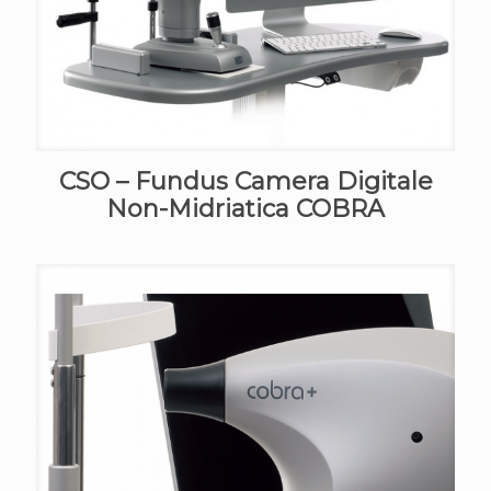
CSO – Fundus Camera Digitale
Non-Midriatica COBRA