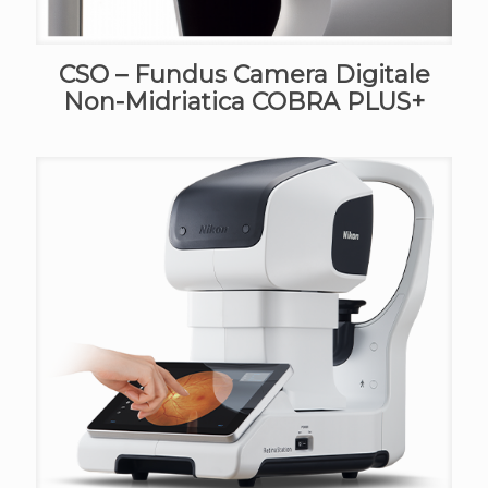
CSO – Fundus Camera Digitale
Non-Midriatica COBRA PLUS+