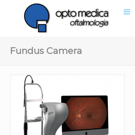
Fundus Camera