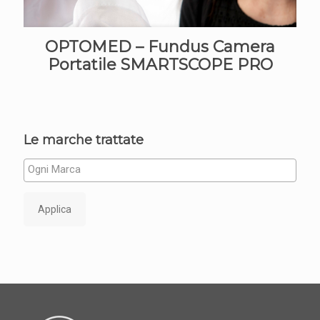
OPTOMED – Fundus Camera
Portatile SMARTSCOPE PRO
Le marche trattate
Applica