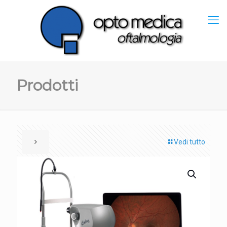
Prodotti
Vedi tutto