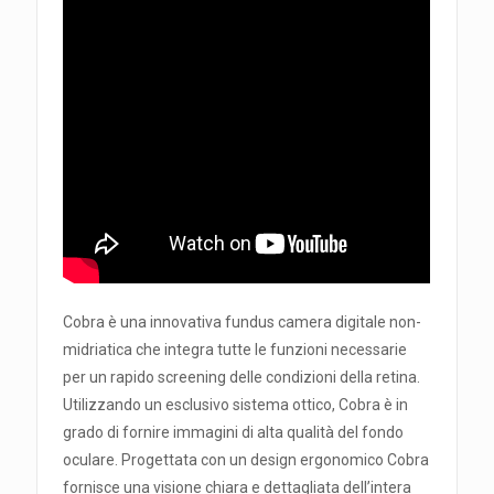
Cobra è una innovativa fundus camera digitale non-
midriatica che integra tutte le funzioni necessarie
per un rapido screening delle condizioni della retina.
Utilizzando un esclusivo sistema ottico, Cobra è in
grado di fornire immagini di alta qualità del fondo
oculare. Progettata con un design ergonomico Cobra
fornisce una visione chiara e dettagliata dell’intera