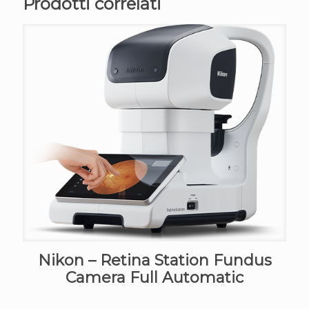
Prodotti correlati
Nikon – Retina Station Fundus
Camera Full Automatic