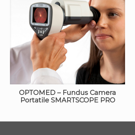
OPTOMED – Fundus Camera
Portatile SMARTSCOPE PRO