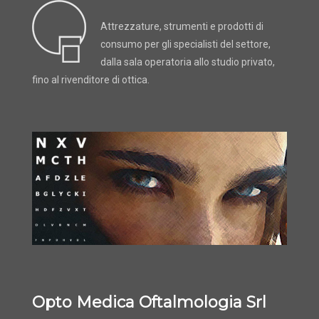
Attrezzature, strumenti e prodotti di
consumo per gli specialisti del settore,
dalla sala operatoria allo studio privato,
fino al rivenditore di ottica.
Opto Medica Oftalmologia Srl