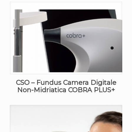
CSO – Fundus Camera Digitale
Non-Midriatica COBRA PLUS+