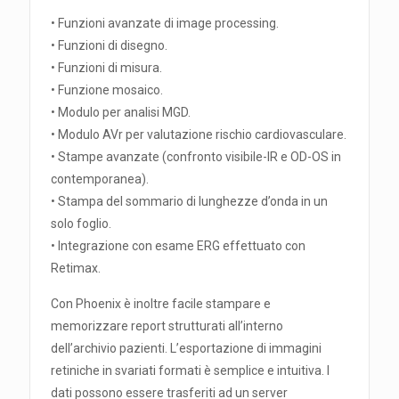
• Funzioni avanzate di image processing.
• Funzioni di disegno.
• Funzioni di misura.
• Funzione mosaico.
• Modulo per analisi MGD.
• Modulo AVr per valutazione rischio cardiovasculare.
• Stampe avanzate (confronto visibile-IR e OD-OS in
contemporanea).
• Stampa del sommario di lunghezze d’onda in un
solo foglio.
• Integrazione con esame ERG effettuato con
Retimax.
Con Phoenix è inoltre facile stampare e
memorizzare report strutturati all’interno
dell’archivio pazienti. L’esportazione di immagini
retiniche in svariati formati è semplice e intuitiva. I
dati possono essere trasferiti ad un server