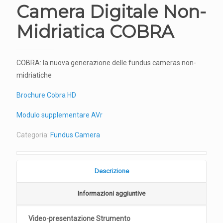
Camera Digitale Non-
Midriatica COBRA
COBRA: la nuova generazione delle fundus cameras non-
midriatiche
Brochure Cobra HD
Modulo supplementare AVr
Categoria:
Fundus Camera
Descrizione
Informazioni aggiuntive
Video-presentazione Strumento