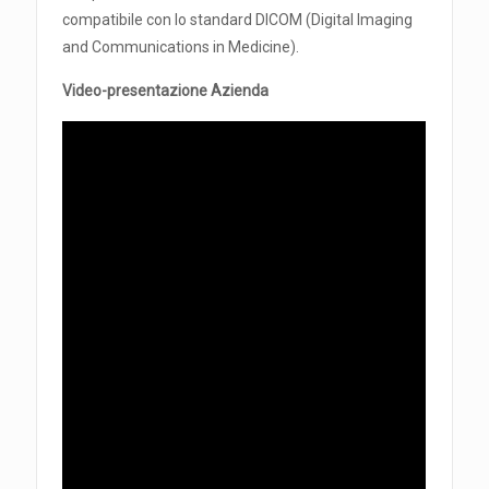
compatibile con lo standard DICOM (Digital Imaging
and Communications in Medicine).
Video-presentazione Azienda