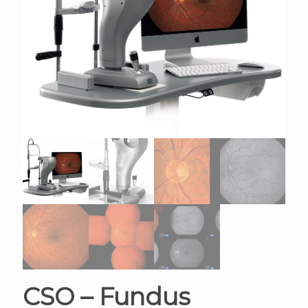
CSO – Fundus